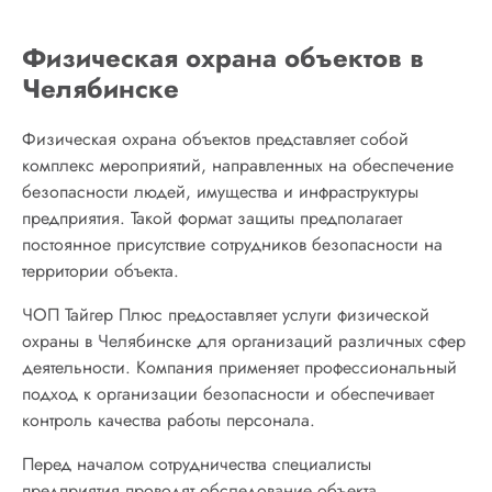
Физическая охрана объектов в
Челябинске
Физическая охрана объектов представляет собой
комплекс мероприятий, направленных на обеспечение
безопасности людей, имущества и инфраструктуры
предприятия. Такой формат защиты предполагает
постоянное присутствие сотрудников безопасности на
территории объекта.
ЧОП Тайгер Плюс предоставляет услуги физической
охраны в Челябинске для организаций различных сфер
деятельности. Компания применяет профессиональный
подход к организации безопасности и обеспечивает
контроль качества работы персонала.
Перед началом сотрудничества специалисты
предприятия проводят обследование объекта.