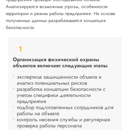
Анализируются возможные угрозы, особенности
территории и режим работы предприятия. На основе
полученных данных разрабатывается концепция
безопасности.
1
Организация физической охраны
объектов включает следующие этапы
экспертиза защищенности объекта и
анализ потенциальных рисков
разработка концепции безопасности с
учетом специфики деятельности
предприятия
подбор подготовленных сотрудников для
работы на объекте
контроль несения службы и регулярная
проверка работы персонала