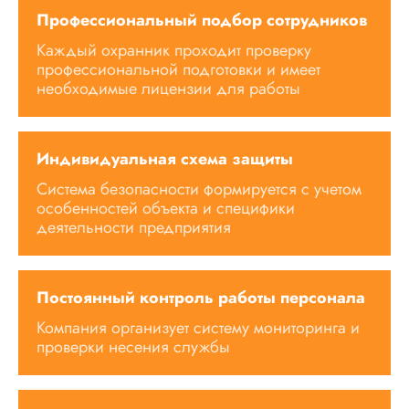
Профессиональный подбор сотрудников
Каждый охранник проходит проверку
профессиональной подготовки и имеет
необходимые лицензии для работы
Индивидуальная схема защиты
Система безопасности формируется с учетом
особенностей объекта и специфики
деятельности предприятия
Постоянный контроль работы персонала
Компания организует систему мониторинга и
проверки несения службы