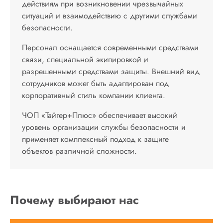
действиям при возникновении чрезвычайных
ситуаций и взаимодействию с другими службами
безопасности.
Персонал оснащается современными средствами
связи, специальной экипировкой и
разрешенными средствами защиты. Внешний вид
сотрудников может быть адаптирован под
корпоративный стиль компании клиента.
ЧОП «Тайгер+Плюс» обеспечивает высокий
уровень организации службы безопасности и
применяет комплексный подход к защите
объектов различной сложности.
Почему выбирают нас