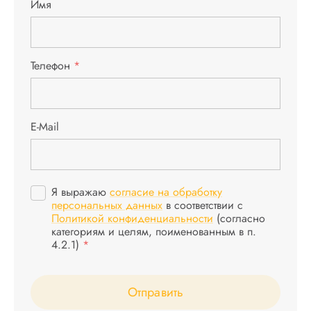
Имя
Телефон
*
E-Mail
Я выражаю
согласие на обработку
персональных данных
в соответствии с
Политикой конфиденциальности
(согласно
категориям и целям, поименованным в п.
4.2.1)
*
Отправить