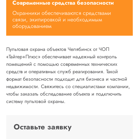
Современные средства безопасности
Охранники обеспечиваются средствами
связи, экипировкой и необходимым
оборудованием
Пультовая охрана объектов Челябинск от ЧОП
«Тайгер+Плюс» обеспечивает надежный контроль
помещений с помощью современных технических
средств и оперативных служб реагирования. Такой
формат безопасности подходит для бизнеса и частной
недвижимости. Свяжитесь со специалистами компании,
чтобы заказать обследование объекта и подключить
систему пультовой охраны.
Оставьте заявку