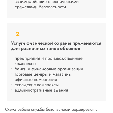
взаимодействие с техническими
средствами безопасности
2
Услуги физической охраны применяются
для различных типов объектов
предприятия и производственные
комплексы
банки и финансовые организации
торговые центры и магазины
офисные помещения
складские комплексы
административные здания
Схема работы службы безопасности формируется с