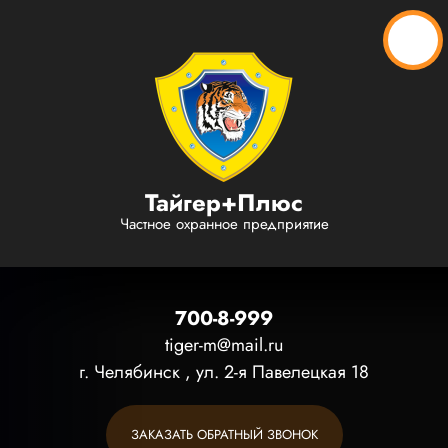
Тайгер+Плюс
Частное охранное предприятие
700-8-999
tiger-m@mail.ru
г. Челябинск , ул. 2-я Павелецкая 18
ЗАКАЗАТЬ ОБРАТНЫЙ ЗВОНОК