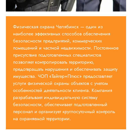
Физическая охрана Челябинск — один из
наиболее эффективных способов обеспечения
безопасности предприятий, коммерческих
помещений и частной недвижимости. Постоянное
присутствие подготовленных специалистов
позволяет контролировать территорию,
предотвращать нарушения и обеспечивать защиту
имущества. ЧОП «Тайгер+Плюс» предоставляет
услуги физической охраны объектов с учетом
особенностей деятельности клиента. Компания
разрабатывает индивидуальную систему
безопасности, обеспечивает подготовленный
персонал и организует круглосуточный контроль
на охраняемой территории.