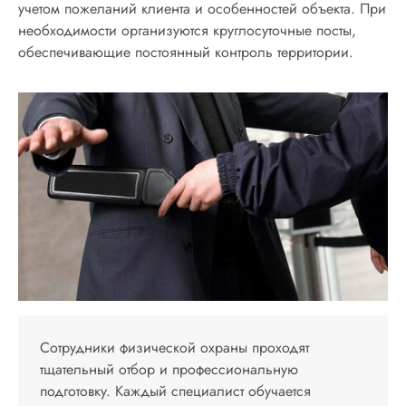
учетом пожеланий клиента и особенностей объекта. При
необходимости организуются круглосуточные посты,
обеспечивающие постоянный контроль территории.
Сотрудники физической охраны проходят
тщательный отбор и профессиональную
подготовку. Каждый специалист обучается